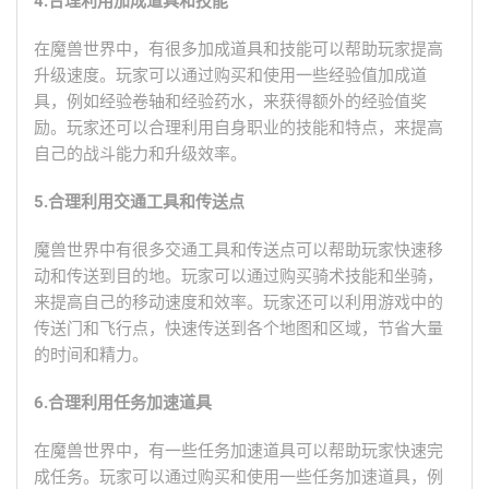
4.合理利用加成道具和技能
在魔兽世界中，有很多加成道具和技能可以帮助玩家提高
升级速度。玩家可以通过购买和使用一些经验值加成道
具，例如经验卷轴和经验药水，来获得额外的经验值奖
励。玩家还可以合理利用自身职业的技能和特点，来提高
自己的战斗能力和升级效率。
5.合理利用交通工具和传送点
魔兽世界中有很多交通工具和传送点可以帮助玩家快速移
动和传送到目的地。玩家可以通过购买骑术技能和坐骑，
来提高自己的移动速度和效率。玩家还可以利用游戏中的
传送门和飞行点，快速传送到各个地图和区域，节省大量
的时间和精力。
6.合理利用任务加速道具
在魔兽世界中，有一些任务加速道具可以帮助玩家快速完
成任务。玩家可以通过购买和使用一些任务加速道具，例