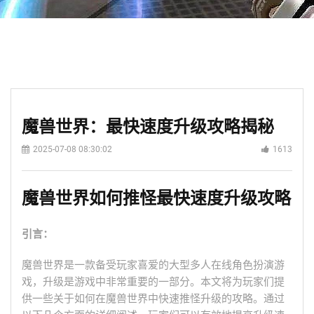
魔兽世界：最快速度升级攻略揭秘
2025-07-08 08:30:02
1613
魔兽世界如何推怪最快速度升级攻略
引言：
魔兽世界是一款备受玩家喜爱的大型多人在线角色扮演游
戏，升级是游戏中非常重要的一部分。本文将为玩家们提
供一些关于如何在魔兽世界中快速推怪升级的攻略。通过