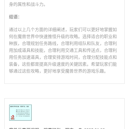
身的属性和战斗力。
结语：
通过以上几个方面的详细阐述，玩家们可以更好地掌握如
何在魔兽世界中快速推怪升级的攻略。选择适合的职业和
种族，合理规划任务路线，合理利用组队和队友，合理利
用加成道具和技能，合理利用交通工具和传送点，合理利
用任务加速道具，合理安排游戏时间，合理分配技能点和
装备，这些都是提高升级速度的关键因素。希望玩家们能
够通过这些攻略，更好地享受魔兽世界的游戏乐趣。