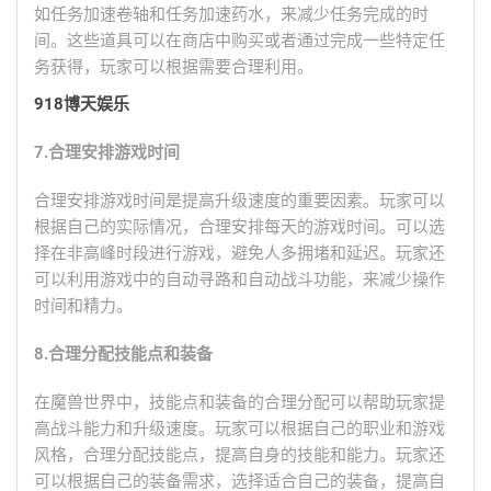
如任务加速卷轴和任务加速药水，来减少任务完成的时
间。这些道具可以在商店中购买或者通过完成一些特定任
务获得，玩家可以根据需要合理利用。
918博天娱乐
7.合理安排游戏时间
合理安排游戏时间是提高升级速度的重要因素。玩家可以
根据自己的实际情况，合理安排每天的游戏时间。可以选
择在非高峰时段进行游戏，避免人多拥堵和延迟。玩家还
可以利用游戏中的自动寻路和自动战斗功能，来减少操作
时间和精力。
8.合理分配技能点和装备
在魔兽世界中，技能点和装备的合理分配可以帮助玩家提
高战斗能力和升级速度。玩家可以根据自己的职业和游戏
风格，合理分配技能点，提高自身的技能和能力。玩家还
可以根据自己的装备需求，选择适合自己的装备，提高自