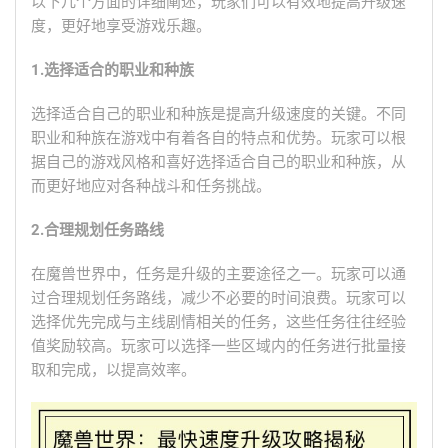
以下几个方面的详细阐述，玩家们可以有效地提高升级速
度，更好地享受游戏乐趣。
1.选择适合的职业和种族
选择适合自己的职业和种族是提高升级速度的关键。不同
职业和种族在游戏中有着各自的特点和优势。玩家可以根
据自己的游戏风格和喜好选择适合自己的职业和种族，从
而更好地应对各种战斗和任务挑战。
2.合理规划任务路线
在魔兽世界中，任务是升级的主要途径之一。玩家可以通
过合理规划任务路线，减少不必要的时间浪费。玩家可以
选择优先完成与主线剧情相关的任务，这些任务往往经验
值奖励较高。玩家可以选择一些区域内的任务进行批量接
取和完成，以提高效率。