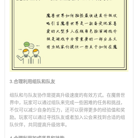
3.合理利用组队和队友
组队和与队友协作是提高升级速度的有效方式。在魔兽世
界中，玩家可以通过组队来完成一些困难的任务和挑战，
不仅可以减少自身的压力，还可以获得更多的经验值和奖
励。玩家可以通过寻找队友或者加入公会来找到合适的组
队伙伴，共同提高升级效率。