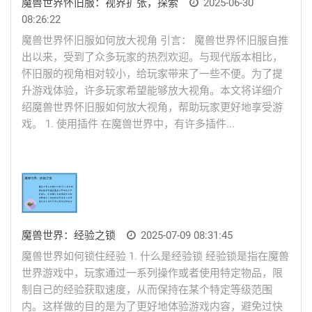
魔兽世界怀旧服：视界扩张，探索
2025-06-30
08:26:22
魔兽世界怀旧服如何放大视角 引言： 魔兽世界怀旧服自推
出以来，受到了众多玩家的热烈欢迎。与现代版本相比，
怀旧服的视角相对较小，给玩家带来了一些不便。为了提
升游戏体验，许多玩家希望能够放大视角。本文将详细介
绍魔兽世界怀旧服如何放大视角，帮助玩家更好地享受游
戏。 1. 使用插件 在魔兽世界中，有许多插件...
魔兽世界：经验之锁
2025-07-09 08:31:45
魔兽世界如何锁住经验 1. 什么是经验锁 经验锁是指在魔兽
世界游戏中，玩家通过一系列操作或者使用特定物品，限
制自己的经验获取速度，从而保持在某个特定等级范围
内。这样做的目的是为了更好地体验游戏内容，避免过快