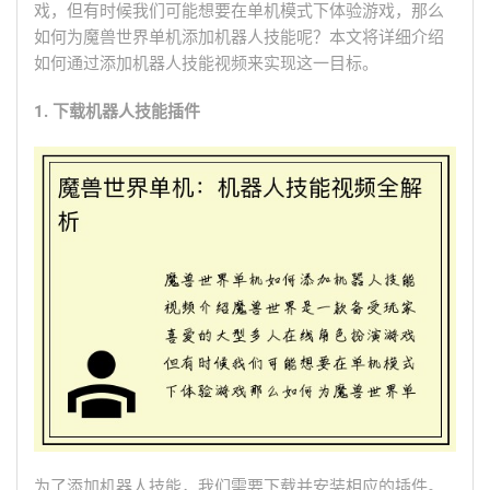
戏，但有时候我们可能想要在单机模式下体验游戏，那么
如何为魔兽世界单机添加机器人技能呢？本文将详细介绍
如何通过添加机器人技能视频来实现这一目标。
1. 下载机器人技能插件
为了添加机器人技能，我们需要下载并安装相应的插件。