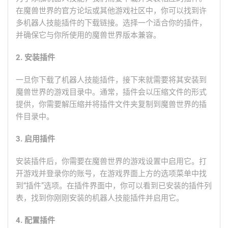
在魔兽世界的官方论坛或其他游戏社区中，你可以找到许
多机器人技能插件的下载链接。选择一个适合你的插件，
并确保它与你所使用的魔兽世界版本兼容。
2. 安装插件
一旦你下载了机器人技能插件，接下来就需要将其安装到
魔兽世界的游戏目录中。通常，插件会以压缩文件的形式
提供，你需要解压缩并将插件文件夹复制到魔兽世界的插
件目录中。
3. 启用插件
安装插件后，你需要在魔兽世界的游戏设置中启用它。打
开游戏并登录你的账号，在游戏界面上方的选项菜单中找
到“插件”选项。在插件界面中，你可以看到已安装的插件列
表，找到你刚刚安装的机器人技能插件并启用它。
4. 配置插件