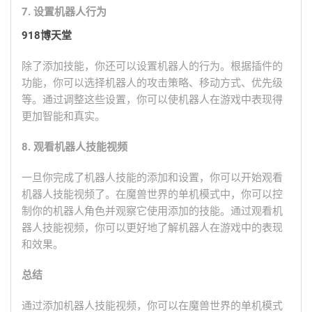
7. 设置机器人行为
918博天堂
除了添加技能，你还可以设置机器人的行为。根据插件的
功能，你可以选择机器人的攻击策略、移动方式、优先级
等。通过调整这些设置，你可以使机器人在游戏中表现得
更加智能和真实。
8. 观看机器人技能视频
一旦你完成了机器人技能的添加和设置，你可以开始观看
机器人技能视频了。在魔兽世界的单机模式中，你可以控
制你的机器人角色并观察它使用添加的技能。通过观看机
器人技能视频，你可以更好地了解机器人在游戏中的表现
和效果。
总结
通过添加机器人技能视频，你可以在魔兽世界的单机模式