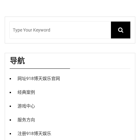
导航
网址918博天娱乐官网
经典案例
游戏中心
服务方向
注册918博天娱乐