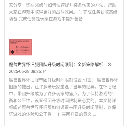
家分享一些在60级时如何快速提升装备伤害的方法，帮助
大家在游戏中取得更好的战斗效果。 1. 完成任务获取高级
装备 完成任务是玩家在游戏中提升装备...
魔兽世界怀旧服团队升级时间限制：全新策略解析
2025-06-28 08:26:14
魔兽世界怀旧服带团升级时间限制设置 引言： 魔兽世界怀
旧服的推出，让许多老玩家重温了当年的经典。在怀旧服
中，带团升级成为了许多玩家的焦点。为了保持游戏的平
衡和公平性，设置带团升级时间限制是必要的。本文将详
细阐述魔兽世界怀旧服如何设置带团升级时间限制，以保
证游戏的体验和公正性。 1. 带团升级的意义 ...