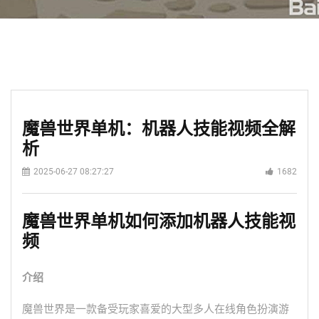
魔兽世界单机：机器人技能视频全解
析
2025-06-27 08:27:27
1682
魔兽世界单机如何添加机器人技能视
频
介绍
魔兽世界是一款备受玩家喜爱的大型多人在线角色扮演游