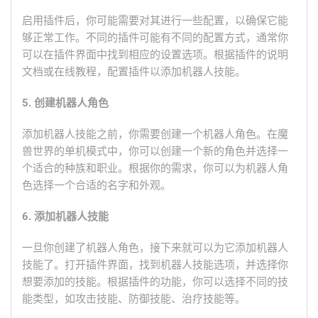
启用插件后，你可能需要对其进行一些配置，以确保它能
够正常工作。不同的插件可能有不同的配置方式，通常你
可以在插件界面中找到相应的设置选项。根据插件的说明
文档或在线教程，配置插件以添加机器人技能。
5. 创建机器人角色
添加机器人技能之前，你需要创建一个机器人角色。在魔
兽世界的单机模式中，你可以创建一个新的角色并选择一
个适合的种族和职业。根据你的需求，你可以为机器人角
色选择一个合适的名字和外观。
6. 添加机器人技能
一旦你创建了机器人角色，接下来就可以为它添加机器人
技能了。打开插件界面，找到机器人技能选项，并选择你
想要添加的技能。根据插件的功能，你可以选择不同的技
能类型，如攻击技能、防御技能、治疗技能等。