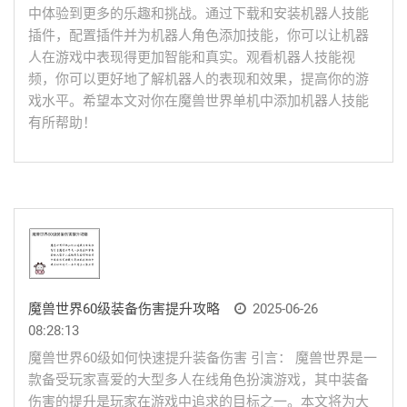
中体验到更多的乐趣和挑战。通过下载和安装机器人技能
插件，配置插件并为机器人角色添加技能，你可以让机器
人在游戏中表现得更加智能和真实。观看机器人技能视
频，你可以更好地了解机器人的表现和效果，提高你的游
戏水平。希望本文对你在魔兽世界单机中添加机器人技能
有所帮助！
魔兽世界60级装备伤害提升攻略
2025-06-26
08:28:13
魔兽世界60级如何快速提升装备伤害 引言： 魔兽世界是一
款备受玩家喜爱的大型多人在线角色扮演游戏，其中装备
伤害的提升是玩家在游戏中追求的目标之一。本文将为大