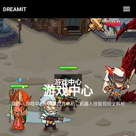
游戏中心
首页
游戏中心
魔兽世界单机：机器人技能视频全解析